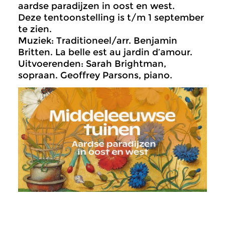
aardse paradijzen in oost en west.
Deze tentoonstelling is t/m 1 september
te zien.
Muziek: Traditioneel/arr. Benjamin
Britten. La belle est au jardin d’amour.
Uitvoerenden: Sarah Brightman,
sopraan. Geoffrey Parsons, piano.