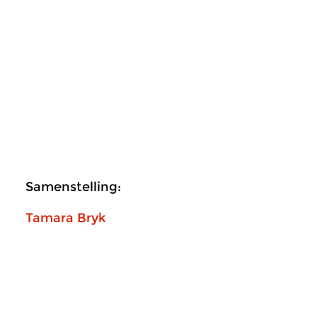
Samenstelling:
Tamara Bryk