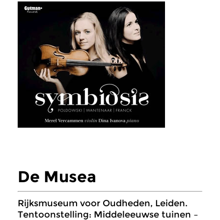
De Musea
Rijksmuseum voor Oudheden, Leiden.
Tentoonstelling: Middeleeuwse tuinen –