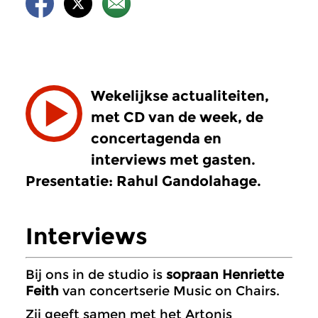
Wekelijkse actualiteiten,
met CD van de week, de
concertagenda en
interviews met gasten.
Presentatie: Rahul Gandolahage.
Interviews
Bij ons in de studio is
sopraan Henriette
Feith
van concertserie Music on Chairs.
Zij geeft samen met het Artonis