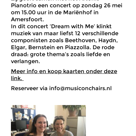
Pianotrio een concert op zondag 26 mei
om 15.00 uur in de Mariënhof in
Amersfoort.
In dit concert ‘Dream with Me’ klinkt
muziek van maar liefst 12 verschillende
componisten zoals Beethoven, Haydn,
Elgar, Bernstein en Piazzolla. De rode
draad: grote thema’s zoals liefde en
verlangen.
Meer info en koop kaarten onder deze
link.
Reserveer via info@musiconchairs.nl