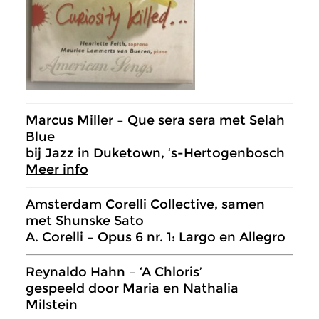
Marcus Miller – Que sera sera met Selah
Blue
bij Jazz in Duketown, ‘s-Hertogenbosch
Meer info
Amsterdam Corelli Collective, samen
met Shunske Sato
A. Corelli – Opus 6 nr. 1: Largo en Allegro
Reynaldo Hahn – ‘A Chloris’
gespeeld door Maria en Nathalia
Milstein