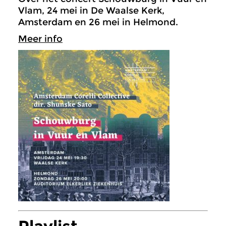
Vlam, 24 mei in De Waalse Kerk,
Amsterdam en 26 mei in Helmond.
Meer info