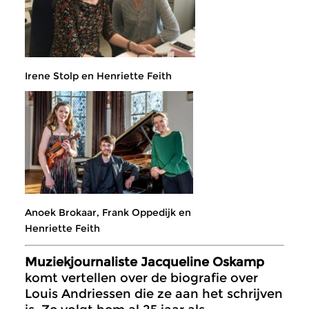
Irene Stolp en Henriette Feith
Anoek Brokaar, Frank Oppedijk en
Henriette Feith
Muziekjournaliste Jacqueline Oskamp
komt vertellen over de biografie over
Louis Andriessen die ze aan het schrijven