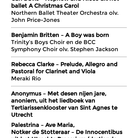
ballet A Christmas Carol
Northern Ballet Theater Orchestra olv.
John Price-Jones
Benjamin Britten – A Boy was born
Trinity’s Boys Choir en de BCC
Symphony Choir olv. Stephen Jackson
Rebecca Clarke – Prelude, Allegro and
Pastoral for Clarinet and Viola
Meraki Rio
Anonymus – Met desen nijen jare,
anoniem, uit het liedboek van
Tertiarissenklooster van Sint Agnes te
Utrecht
Palestrina – Ave Maria,
Notker de Stotteraar – De Innocentibus