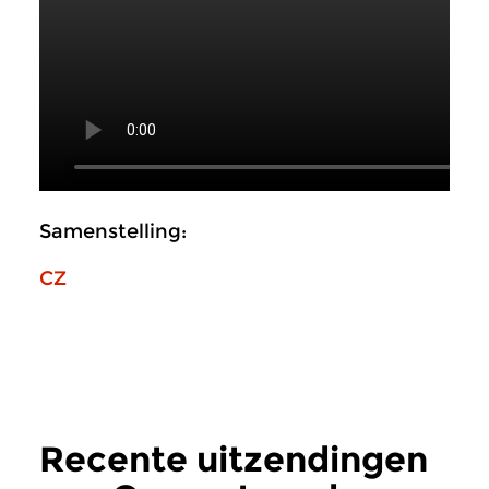
Samenstelling:
CZ
Recente uitzendingen