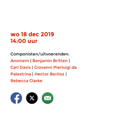
wo 18 dec 2019
14:00 uur
Componisten/uitvoerenden:
Anoniem
|
Benjamin Britten
|
Carl Davis
|
Giovanni Pierluigi da
Palestrina
|
Hector Berlioz
|
Rebecca Clarke