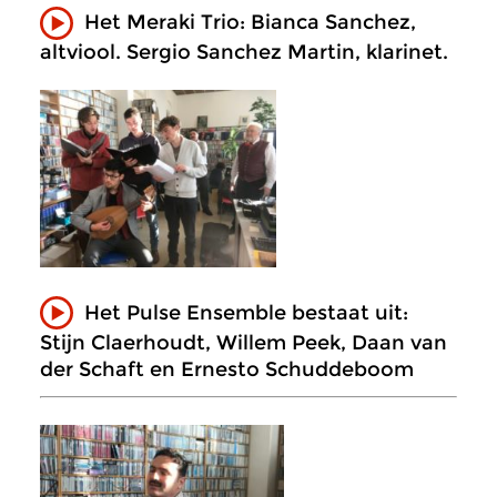
Het Meraki Trio: Bianca Sanchez,
altviool. Sergio Sanchez Martin, klarinet.
Het Pulse Ensemble bestaat uit:
Stijn Claerhoudt, Willem Peek, Daan van
der Schaft en Ernesto Schuddeboom