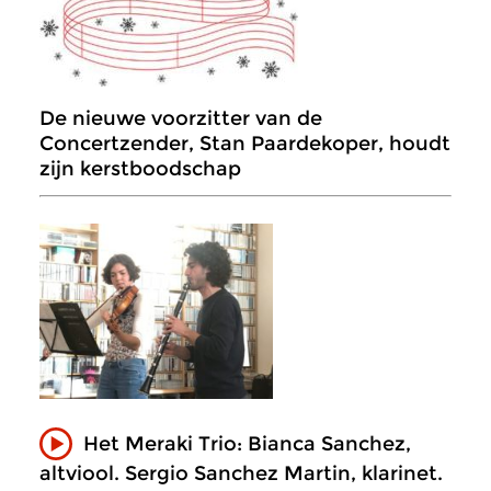
De nieuwe voorzitter van de
Concertzender, Stan Paardekoper, houdt
zijn kerstboodschap
Het Meraki Trio: Bianca Sanchez,
altviool. Sergio Sanchez Martin, klarinet.