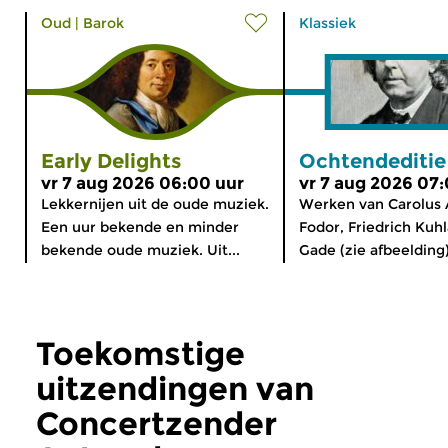
Oud
|
Barok
Klassiek
Early Delights
Ochtendeditie
vr 7 aug 2026 06:00 uur
vr 7 aug 2026 07
Lekkernijen uit de oude muziek.
Werken van Carolus 
Een uur bekende en minder
Fodor, Friedrich Kuhl
bekende oude muziek. Uit...
Gade (zie afbeelding)
Toekomstige
uitzendingen van
Concertzender