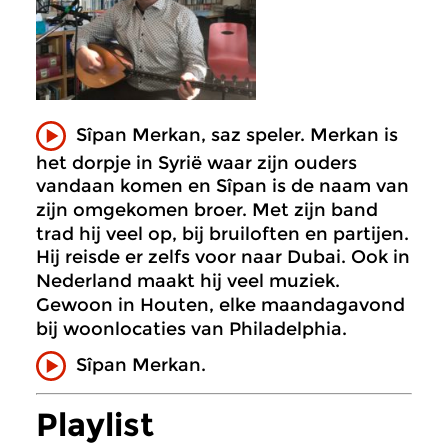
Sîpan Merkan, saz speler. Merkan is
het dorpje in Syrië waar zijn ouders
vandaan komen en Sîpan is de naam van
zijn omgekomen broer. Met zijn band
trad hij veel op, bij bruiloften en partijen.
Hij reisde er zelfs voor naar Dubai. Ook in
Nederland maakt hij veel muziek.
Gewoon in Houten, elke maandagavond
bij woonlocaties van Philadelphia.
Sîpan Merkan.
Playlist