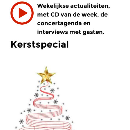
Wekelijkse actualiteiten,
met CD van de week, de
concertagenda en
interviews met gasten.
Kerstspecial