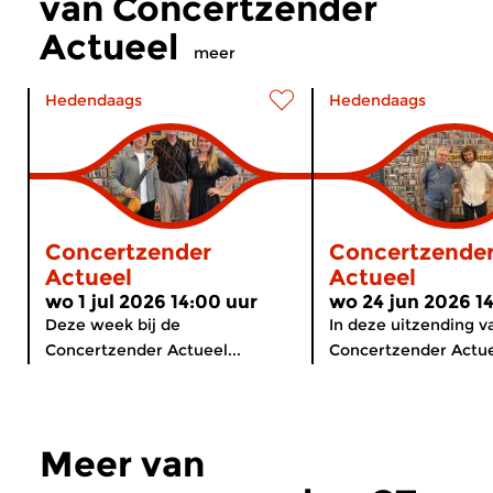
van Concertzender
Actueel
meer
Hedendaags
Hedendaags
Concertzender
Concertzende
Actueel
Actueel
wo 1 jul 2026 14:00 uur
wo 24 jun 2026 1
Deze week bij de
In deze uitzending v
Concertzender Actueel...
Concertzender Actuee
Meer van