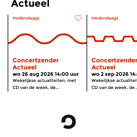
Actueel
Hedendaags
Hedendaags
Concertzender
Concertzende
Actueel
Actueel
wo 26 aug 2026 14:00 uur
wo 2 sep 2026 14
Wekelijkse actualiteiten, met
Wekelijkse actualite
CD van de week, de...
CD van de week, de..