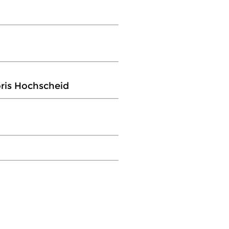
oris Hochscheid