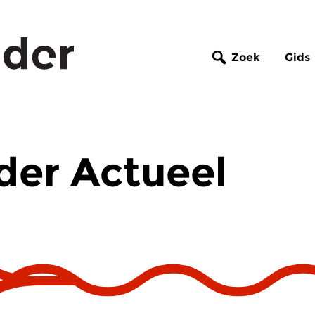
Zoek
Gids
der Actueel