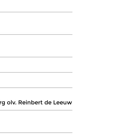
rg olv. Reinbert de Leeuw