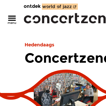
ontdek
Hedendaags
Concertzen