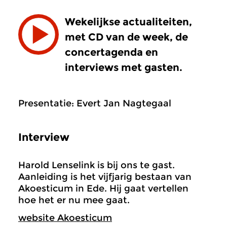
Wekelijkse actualiteiten,
met CD van de week, de
concertagenda en
interviews met gasten.
Presentatie: Evert Jan Nagtegaal
Interview
Harold Lenselink is bij ons te gast.
Aanleiding is het vijfjarig bestaan van
Akoesticum in Ede. Hij gaat vertellen
hoe het er nu mee gaat.
website Akoesticum