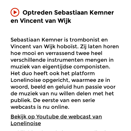
Optreden
Sebastiaan Kemner
en Vincent van Wijk
Sebastiaan Kemner is trombonist en
Vincent van Wijk hoboïst. Zij laten horen
hoe mooi en verrassend twee heel
verschillende instrumenten mengen in
muziek van eigentijdse componisten.
Het duo heeft ook het platform
Lonelinoise opgericht, waarmee ze in
woord, beeld en geluid hun passie voor
de muziek van nu willen delen met het
publiek. De eerste van een serie
webcasts is nu online.
Bekijk op Youtube de webcast van
Lonelinoise