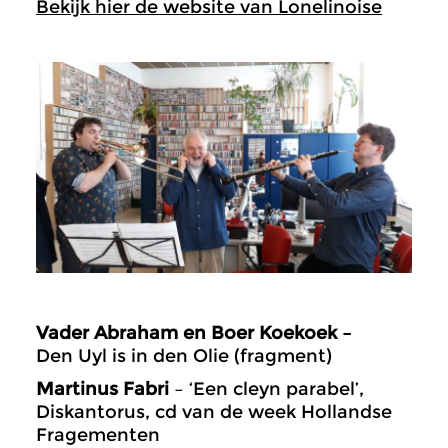
Bekijk hier de website van Lonelinoise
Vader Abraham en Boer Koekoek –
Den Uyl is in den Olie (fragment)
Martinus Fabri
– ‘Een cleyn parabel’,
Diskantorus, cd van de week Hollandse
Fragementen