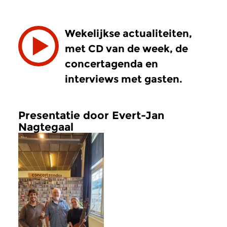
Wekelijkse actualiteiten,
met CD van de week, de
concertagenda en
interviews met gasten.
Presentatie door Evert-Jan
Nagtegaal