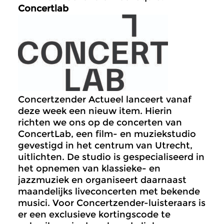
Concertlab
Concertzender Actueel lanceert vanaf
deze week een nieuw item. Hierin
richten we ons op de concerten van
ConcertLab, een film- en muziekstudio
gevestigd in het centrum van Utrecht,
uitlichten. De studio is gespecialiseerd in
het opnemen van klassieke- en
jazzmuziek en organiseert daarnaast
maandelijks liveconcerten met bekende
musici. Voor Concertzender-luisteraars is
er een exclusieve kortingscode te