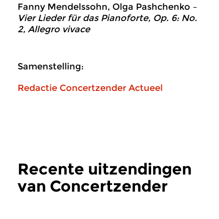
Fanny Mendelssohn, Olga Pashchenko –
Vier Lieder für das Pianoforte, Op. 6: No.
2, Allegro vivace
Samenstelling:
Redactie Concertzender Actueel
Recente uitzendingen
van Concertzender
Actueel
meer