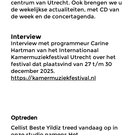
centrum van Utrecht. Ook brengen we u
de wekelijkse actualiteiten, met CD van
de week en de concertagenda.
Interview
Interview met programmeur Carine
Hartman van het Internationaal
Kamermuziekfestival Utrecht over het
festival dat plaatsvind van 27 t/m 30
december 2025.
https://kamermuziekfestival.nl
Optreden
Cellist Beste Yildiz treed vandaag op in
onze studio namens Het