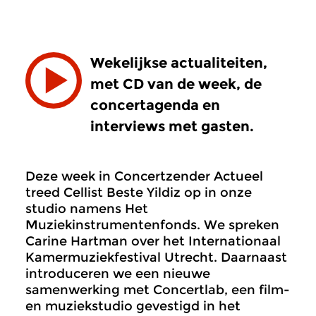
Wekelijkse actualiteiten,
met CD van de week, de
concertagenda en
interviews met gasten.
Deze week in Concertzender Actueel
treed Cellist Beste Yildiz op in onze
studio namens Het
Muziekinstrumentenfonds. We spreken
Carine Hartman over het Internationaal
Kamermuziekfestival Utrecht. Daarnaast
introduceren we een nieuwe
samenwerking met Concertlab, een film-
en muziekstudio gevestigd in het