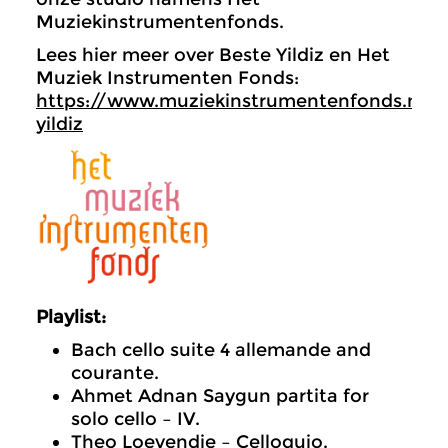
Muziekinstrumentenfonds.
Lees hier meer over Beste Yildiz en Het
Muziek Instrumenten Fonds:
https://www.muziekinstrumentenfonds.nl/t
yildiz
Playlist:
Bach cello suite 4 allemande and
courante.
Ahmet Adnan Saygun partita for
solo cello – IV.
Theo Loevendie – Celloquio.