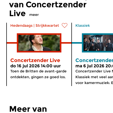
van Concertzender
Live
meer
Hedendaags
|
Strijkkwartet
Klassiek
Concertzender Live
Concertzender
do 16 jul 2026 14:00 uur
ma 6 jul 2026 20
Toen de Britten de avant-garde
Concertzender Live
ontdekten, gingen ze goed los.
Klassiek met veel aa
voor kamermuziek: E
Meer van