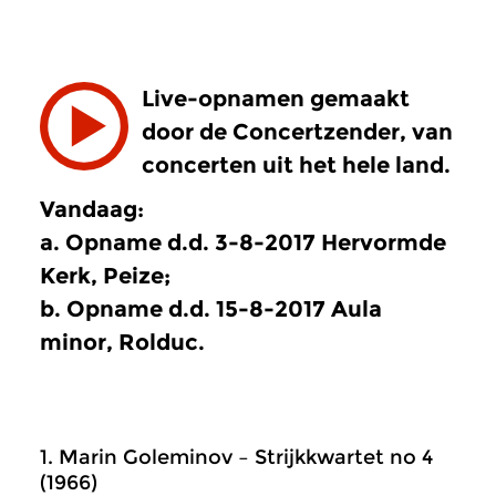
Live-opnamen gemaakt
door de Concertzender, van
concerten uit het hele land.
Vandaag:
a. Opname d.d. 3-8-2017 Hervormde
Kerk, Peize;
b. Opname d.d. 15-8-2017 Aula
minor, Rolduc.
1. Marin Goleminov – Strijkkwartet no 4
(1966)