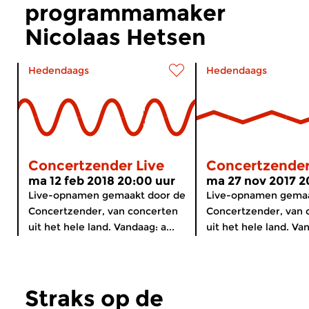
programmamaker
Nicolaas Hetsen
Hedendaags
Hedendaags
Concertzender Live
Concertzender
ma 12 feb 2018 20:00 uur
ma 27 nov 2017 2
Live-opnamen gemaakt door de
Live-opnamen gemaa
Concertzender, van concerten
Concertzender, van 
uit het hele land. Vandaag: a...
uit het hele land. Van
Straks op de