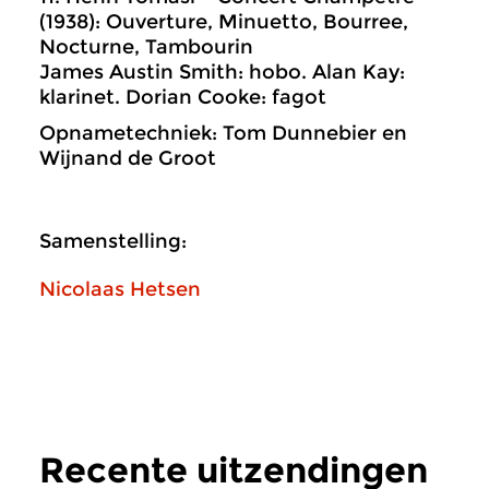
(1938): Ouverture, Minuetto, Bourree,
Nocturne, Tambourin
James Austin Smith: hobo. Alan Kay:
klarinet. Dorian Cooke: fagot
Opnametechniek: Tom Dunnebier en
Wijnand de Groot
Samenstelling:
Nicolaas Hetsen
Recente uitzendingen