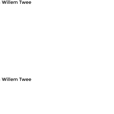
n Willem Twee
n Willem Twee