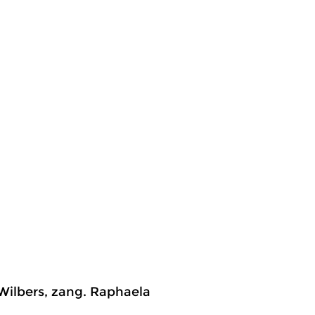
Wilbers, zang. Raphaela