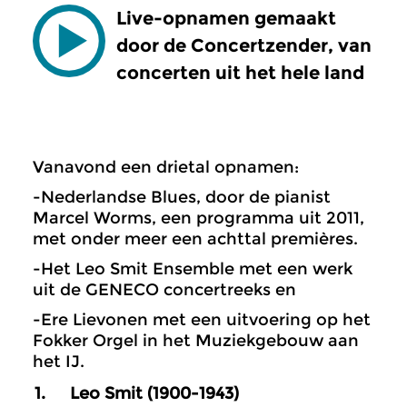
Live-opnamen gemaakt
door de Concertzender, van
concerten uit het hele land
Vanavond een drietal opnamen:
-Nederlandse Blues, door de pianist
Marcel Worms, een programma uit 2011,
met onder meer een achttal premières.
-Het Leo Smit Ensemble met een werk
uit de GENECO concertreeks en
-Ere Lievonen met een uitvoering op het
Fokker Orgel in het Muziekgebouw aan
het IJ.
1.
Leo Smit (1900-1943)