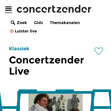
Zoek
Gids
Themakanalen
Luister live
Klassiek
Concertzender
Live