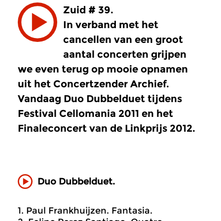
Zuid # 39.
In verband met het
cancellen van een groot
aantal concerten grijpen
we even terug op mooie opnamen
uit het Concertzender Archief.
Vandaag Duo Dubbelduet tijdens
Festival Cellomania 2011 en het
Finaleconcert van de Linkprijs 2012.
Duo Dubbelduet.
1. Paul Frankhuijzen. Fantasia.