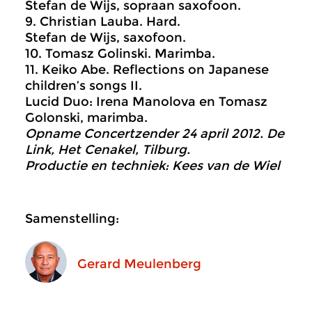
Stefan de Wijs, sopraan saxofoon.
9. Christian Lauba. Hard.
Stefan de Wijs, saxofoon.
10. Tomasz Golinski. Marimba.
11. Keiko Abe. Reflections on Japanese
children’s songs II.
Lucid Duo: Irena Manolova en Tomasz
Golonski, marimba.
Opname Concertzender 24 april 2012. De
Link, Het Cenakel, Tilburg.
Productie en techniek: Kees van de Wiel
Samenstelling:
Gerard Meulenberg