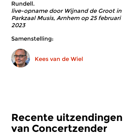
Rundell.
live-opname door Wijnand de Groot in
Parkzaal Musis, Arnhem op 25 februari
2023
Samenstelling:
Kees van de Wiel
Recente uitzendingen
van Concertzender
Live