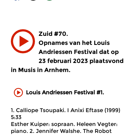
Zuid #70.
Opnames van het Louis
Andriessen Festival dat op
23 februari 2023 plaatsvond
in Musis in Arnhem.
Louis Andriessen Festival #1.
1. Calliope Tsoupaki. I Anixi Eftase (1999)
5:33
Esther Kuiper: sopraan. Heleen Vegter:
piano. 2. Jennifer Walshe. The Robot