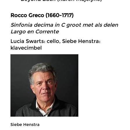
Rocco Greco (1660-1717)
Sinfonia decima in C groot met als delen
Largo en Corrente
Lucia Swarts: cello, Siebe Henstra:
klavecimbel
Siebe Henstra