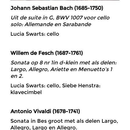
Johann Sebastian Bach (1685-1750)
Uit de suite in G, BWV 1007 voor cello
solo: Allemande en Sarabande
Lucia Swarts: cello
Willem de Fesch (1687-1761)
Sonata op 8 nr 1in d-klein met als delen:
Largo, Allegro, Ariette en Menuetto’s 1
en 2.
Lucia Swarts: cello, Siebe Henstra:
klavecimbel
Antonio Vivaldi (1678-1741)
Sonata in Bes groot met als delen Largo,
Allegro, Largo en Allegro.