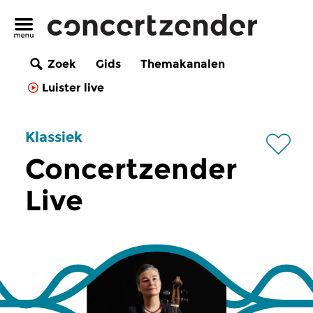
Zoek
Gids
Themakanalen
Luister live
Klassiek
Concertzender
Live