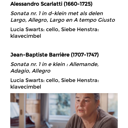
Alessandro Scarlatti (1660-1725)
Sonata nr. 1 in d-klein met als delen
Largo, Allegro, Largo en A tempo Giusto
Lucia Swarts: cello, Siebe Henstra:
klavecimbel
Jean-Baptiste Barrière (1707-1747)
Sonata nr. 1 in e klein : Allemande,
Adagio, Allegro
Lucia Swarts: cello, Siebe Henstra:
klavecimbel