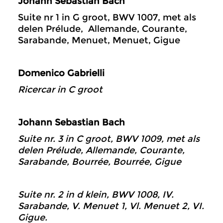
Johann Sebastian Bach
Suite nr 1 in G groot, BWV 1007, met als
delen Prélude, Allemande, Courante,
Sarabande, Menuet, Menuet, Gigue
Domenico Gabrielli
Ricercar in C groot
Johann Sebastian Bach
Suite nr. 3 in C groot, BWV 1009, met als
delen Prélude, Allemande, Courante,
Sarabande, Bourrée, Bourrée, Gigue
Suite nr. 2 in d klein, BWV 1008, IV.
Sarabande, V. Menuet 1, Vl. Menuet 2, VI.
Gigue.