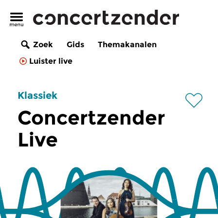
Zoek
Gids
Themakanalen
Luister live
Klassiek
Concertzender
Live