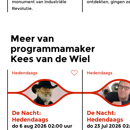
monument van Industriële
ontdekten, gingen ze
Revolutie.
Meer van
programmamaker
Kees van de Wiel
Hedendaags
Hedendaags
De Nacht:
De Nacht:
Hedendaags
Hedendaags
do 6 aug 2026 02:00 uur
do 23 jul 2026 02