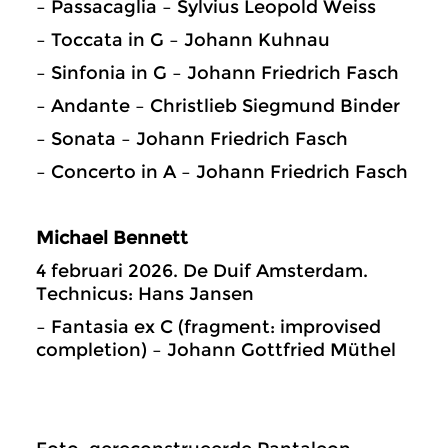
– Passacaglia – Sylvius Leopold Weiss
– Toccata in G – Johann Kuhnau
– Sinfonia in G – Johann Friedrich Fasch
– Andante – Christlieb Siegmund Binder
– Sonata – Johann Friedrich Fasch
– Concerto in A – Johann Friedrich Fasch
Michael Bennett
4 februari 2026. De Duif Amsterdam.
Technicus: Hans Jansen
– Fantasia ex C (fragment: improvised
completion) – Johann Gottfried Müthel