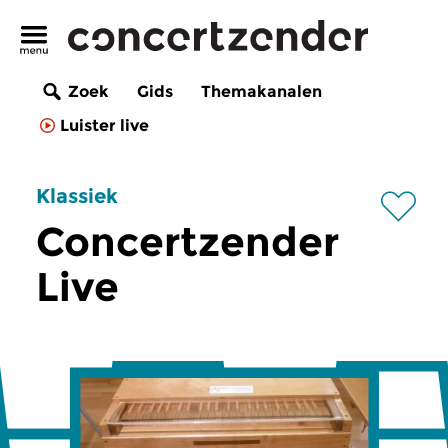
Zoek
Gids
Themakanalen
Luister live
Klassiek
Concertzender
Live