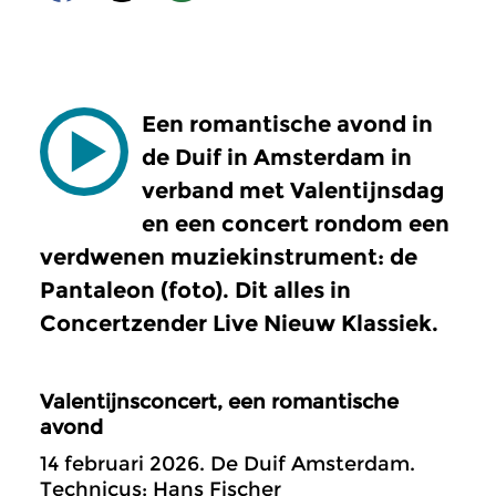
Een romantische avond in
de Duif in Amsterdam in
verband met Valentijnsdag
en een concert rondom een
verdwenen muziekinstrument: de
Pantaleon (foto). Dit alles in
Concertzender Live Nieuw Klassiek.
Valentijnsconcert, een romantische
avond
14 februari 2026. De Duif Amsterdam.
Technicus: Hans Fischer