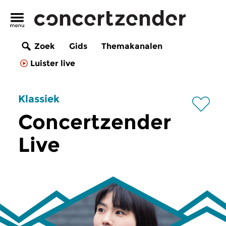
Zoek
Gids
Themakanalen
Luister live
Klassiek
Concertzender
Live