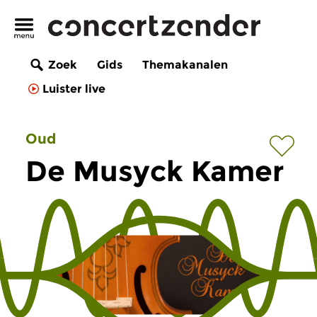
Zoek
Gids
Themakanalen
Luister live
Oud
De Musyck Kamer