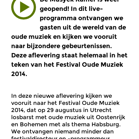
geopend! In dit live-
programma ontvangen we
gasten uit de wereld van de
oude muziek en kijken we vooruit
naar bijzondere gebeurtenissen.
Deze aflevering staat helemaal in het
teken van het Festival Oude Muziek
2014.
In deze nieuwe aflevering kijken we
vooruit naar het Festival Oude Muziek
2014, dat op 29 augustus in Utrecht
losbarst met oude muziek uit Oostenrijk
en Bohemen met als thema Habsburg.
We ontvangen niemand minder dan
festivaldirecteur en -programmeur