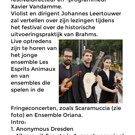
Xavier Vandamme.
Violist en dirigent Johannes Leertouwer
zal vertellen over zijn lezingen tijdens
het festival over de historische
uitvoeringspraktijk van Brahms.
Live optredens
zijn te horen van
het jonge
ensemble Les
Esprits Animaux
en van
ensembles die
spelen in de
Fringeconcerten, zoals Scaramuccia (zie
foto) en Ensemble Oriana.
Intro:
1. Anonymous Dresden