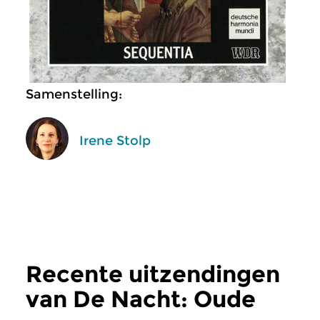
Samenstelling:
Irene Stolp
Recente uitzendingen
van De Nacht: Oude