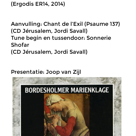
(Ergodis ER14, 2014)
Aanvulling: Chant de l’Exil (Psaume 137)
(CD Jérusalem, Jordi Savall)
Tune begin en tussendoor: Sonnerie
Shofar
(CD Jérusalem, Jordi Savall)
Presentatie: Joop van Zijl