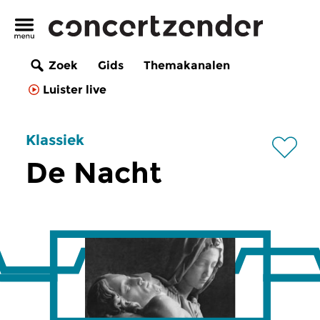
Zoek
Gids
Themakanalen
Luister live
Klassiek
De Nacht