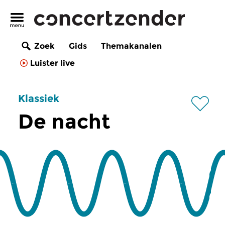
Zoek
Gids
Themakanalen
Luister live
Klassiek
De nacht