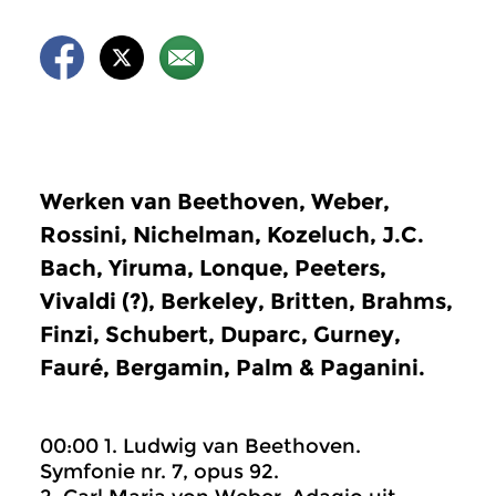
Werken van Beethoven, Weber,
Rossini, Nichelman, Kozeluch, J.C.
Bach, Yiruma, Lonque, Peeters,
Vivaldi (?), Berkeley, Britten, Brahms,
Finzi, Schubert, Duparc, Gurney,
Fauré, Bergamin, Palm & Paganini.
00:00 1. Ludwig van Beethoven.
Symfonie nr. 7, opus 92.