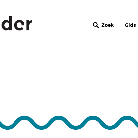
Zoek
Gids