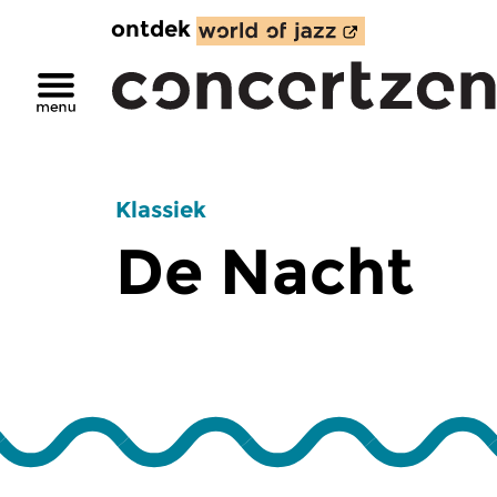
ontdek
Klassiek
De Nacht