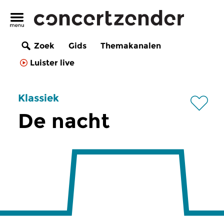
Zoek
Gids
Themakanalen
Luister live
Klassiek
De nacht