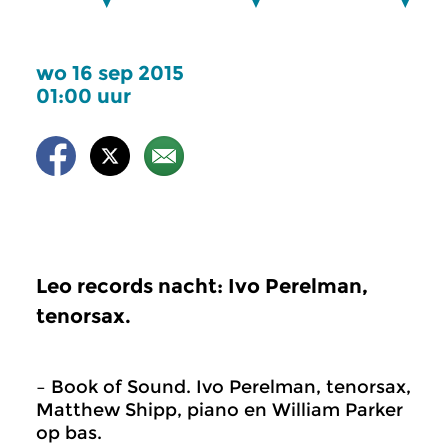
wo 16 sep 2015
01:00 uur
Leo records nacht: Ivo Perelman,
tenorsax.
– Book of Sound. Ivo Perelman, tenorsax,
Matthew Shipp, piano en William Parker
op bas.