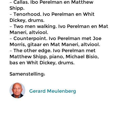
– Callas. Ibo Perelman en Matthew
Shipp.
– Tenorhood. Ivo Perelman en Whit
Dickey, drums.
– Two men walking. Ivo Perelman en Mat
Maneri, altviool.
– Counterpoint. Ivo Perelman met Joe
Morris, gitaar en Mat Maneri, altviool.
– The other edge. Ivo Perelman met
Matthew Shipp, piano, Michael Bisio,
bas en Whit Dickey, drums.
Samenstelling:
Gerard Meulenberg