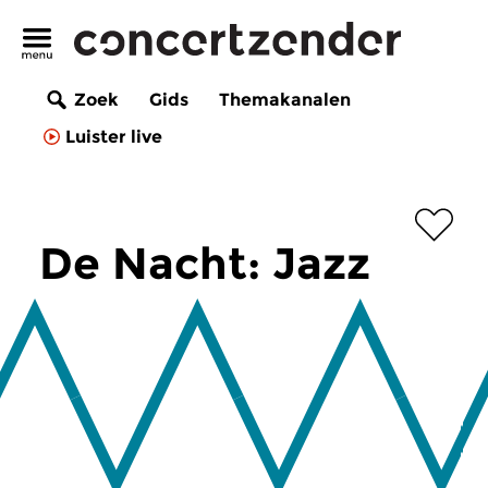
Zoek
Gids
Themakanalen
Luister live
De Nacht: Jazz