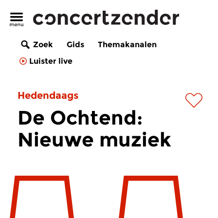
Zoek
Gids
Themakanalen
Luister live
Hedendaags
De Ochtend:
Nieuwe muziek