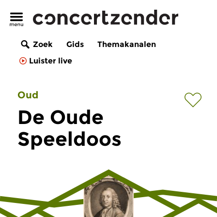
Zoek
Gids
Themakanalen
Luister live
Oud
De Oude
Speeldoos