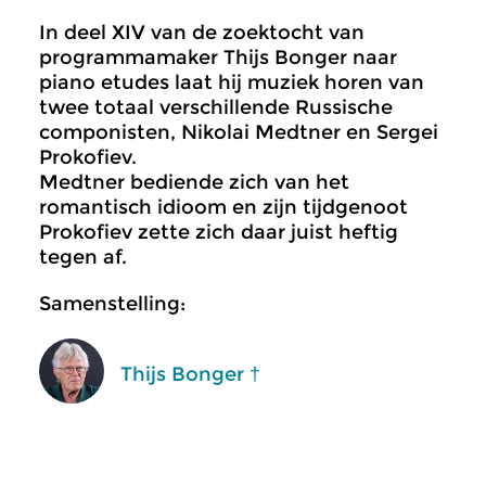
In deel XIV van de zoektocht van
programmamaker Thijs Bonger naar
piano etudes laat hij muziek horen van
twee totaal verschillende Russische
componisten, Nikolai Medtner en Sergei
Prokofiev.
Medtner
bediende zich van het
romantisch idioom en zijn tijdgenoot
Prokofiev zette zich daar juist heftig
tegen af.
Samenstelling:
Thijs Bonger †