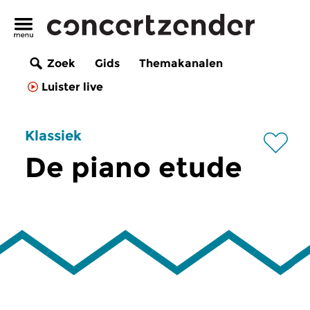
Zoek
Gids
Themakanalen
Luister live
Klassiek
De piano etude