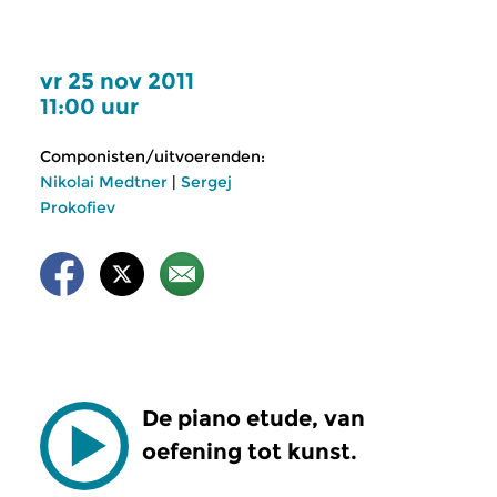
vr 25 nov 2011
11:00 uur
Componisten/uitvoerenden:
Nikolai Medtner
|
Sergej
Prokofiev
De piano etude, van
oefening tot kunst.