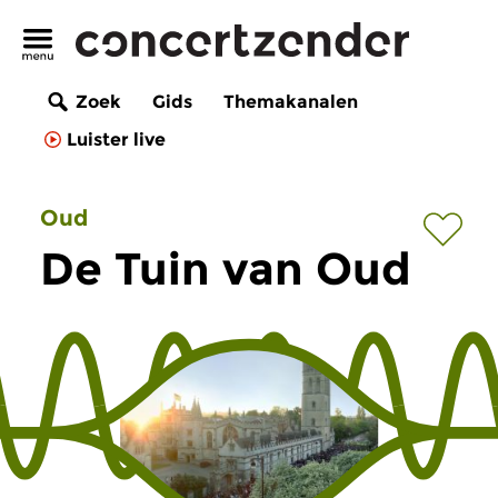
Zoek
Gids
Themakanalen
Luister live
Oud
De Tuin van Oud