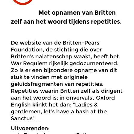
Met opnamen van Britten
zelf aan het woord tijdens repetities.
De website van de Britten-Pears
Foundation, de stichting die over
Britten’s nalatenschap waakt, heeft het
War Requiem rijkelijk gedocumenteerd.
Zo is er een bijzondere opname van dit
stuk te vinden met originele
geluidsfragmenten van repetities.
Repetities waarin Britten zelf als dirigent
aan het woord is; in onvervalst Oxford
English klinkt het dan: “Ladies &
gentlemen, let’s have a bash at the
Sanctus”…
Uitvoerenden: