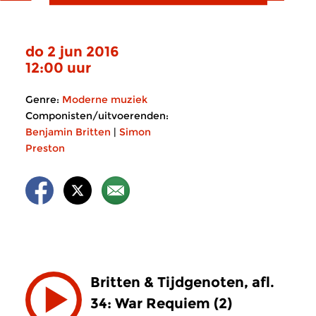
do 2 jun 2016
12:00 uur
Genre:
Moderne muziek
Componisten/uitvoerenden:
Benjamin Britten
|
Simon
Preston
Britten & Tijdgenoten, afl.
34: War Requiem (2)