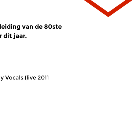
leiding van de 80ste
 dit jaar.
Vocals (live 2011