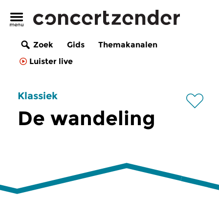
Zoek
Gids
Themakanalen
Luister live
Klassiek
De wandeling