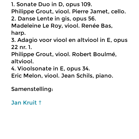
1. Sonate Duo in D, opus 109.
Philippe Grout, viool. Pierre Jamet, cello.
2. Danse Lente in gis, opus 56.
Madeleine Le Roy, viool. Renée Bas,
harp.
3. Adagio voor viool en altviool in E, opus
22 nr. 1.
Philippe Grout, viool. Robert Boulmé,
altviool.
4. Vioolsonate in E, opus 34.
Eric Melon, viool. Jean Schils, piano.
Samenstelling:
Jan Kruit †