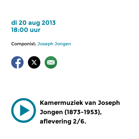
di 20 aug 2013
18:00 uur
Componist:
Joseph Jongen
Kamermuziek van Joseph
Jongen (1873-1953),
aflevering 2/6.