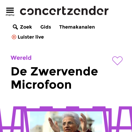
Zoek
Gids
Themakanalen
Luister live
Wereld
De Zwervende
Microfoon