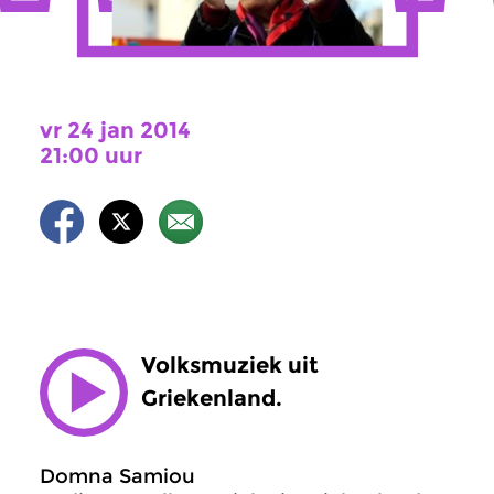
vr 24 jan 2014
21:00 uur
Volksmuziek uit
Griekenland.
Domna Samiou