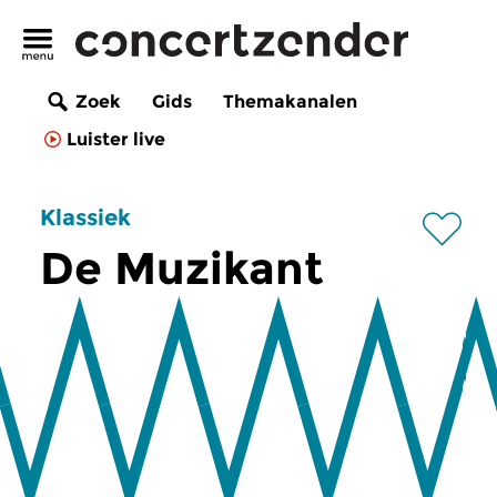
Zoek
Gids
Themakanalen
Luister live
Klassiek
De Muzikant