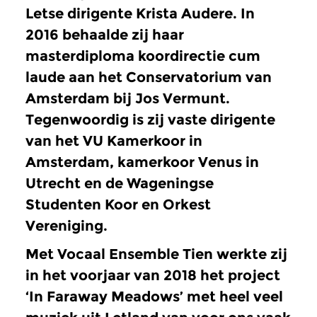
Letse dirigente Krista Audere. In
2016 behaalde zij haar
masterdiploma koordirectie cum
laude aan het Conservatorium van
Amsterdam bij Jos Vermunt.
Tegenwoordig is zij vaste dirigente
van het VU Kamerkoor in
Amsterdam, kamerkoor Venus in
Utrecht en de Wageningse
Studenten Koor en Orkest
Vereniging.
Met Vocaal Ensemble Tien werkte zij
in het voorjaar van 2018 het project
‘In Faraway Meadows’ met heel veel