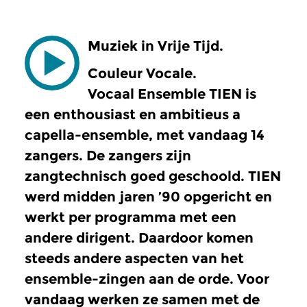
Muziek in Vrije Tijd.
Couleur Vocale.
Vocaal Ensemble TIEN is
een enthousiast en ambitieus a
capella-ensemble, met vandaag 14
zangers. De zangers zijn
zangtechnisch goed geschoold. TIEN
werd midden jaren ’90 opgericht en
werkt per programma met een
andere dirigent. Daardoor komen
steeds andere aspecten van het
ensemble-zingen aan de orde. Voor
vandaag werken ze samen met de