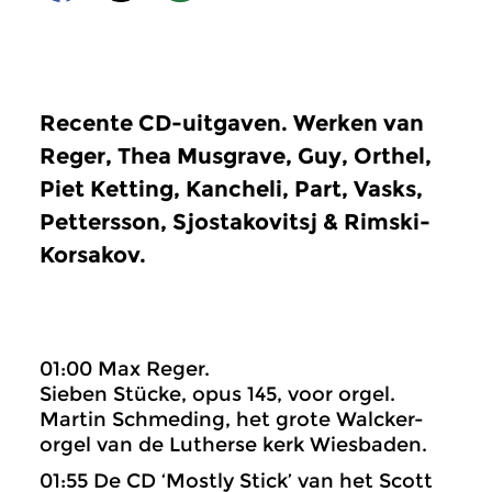
Recente CD-uitgaven. Werken van
Reger, Thea Musgrave, Guy, Orthel,
Piet Ketting, Kancheli, Part, Vasks,
Pettersson, Sjostakovitsj & Rimski-
Korsakov.
01:00 Max Reger.
Sieben Stücke, opus 145, voor orgel.
Martin Schmeding, het grote Walcker-
orgel van de Lutherse kerk Wiesbaden.
01:55 De CD ‘Mostly Stick’ van het Scott