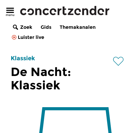
Zoek
Gids
Themakanalen
Luister live
Klassiek
De Nacht:
Klassiek