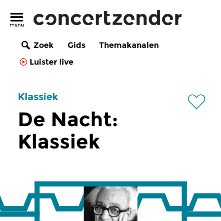
Zoek
Gids
Themakanalen
Luister live
Klassiek
De Nacht:
Klassiek