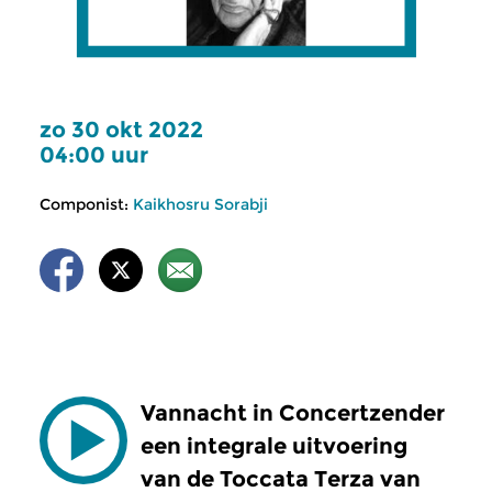
zo 30 okt 2022
04:00 uur
Componist:
Kaikhosru Sorabji
Vannacht in Concertzender
een integrale uitvoering
van de Toccata Terza van