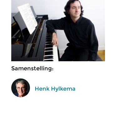
Samenstelling:
Henk Hylkema