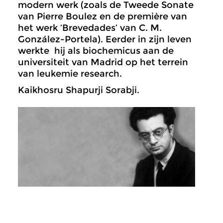
modern werk (zoals de Tweede Sonate
van Pierre Boulez en de première van
het werk ‘Brevedades’ van C. M.
González-Portela). Eerder in zijn leven
werkte hij als biochemicus aan de
universiteit van Madrid op het terrein
van leukemie research.
Kaikhosru Shapurji Sorabji.