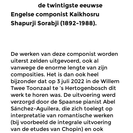
de twintigste eeuwse
Engelse componist Kaikhosru
Shapurji Sorabji (1892-1988).
De werken van deze componist worden
uiterst zelden uitgevoerd, ook al
vanwege de enorme lengte van zijn
composities. Het is dan ook heel
bijzonder dat op 3 juli 2022 in de Willem
Twee Toonzaal te ’s Hertogenbosch dit
werk te horen was. De uitvoering werd
verzorgd door de Spaanse pianist Abel
Sánchez-Aguilera, die zich toelegt op
interpretatie van romantische werken
(bij voorbeeld de integrale uitvoering
van de etudes van Chopin) en ook