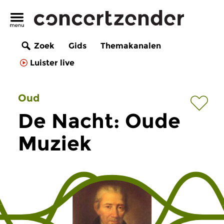
Zoek
Gids
Themakanalen
Luister live
Oud
De Nacht: Oude
Muziek