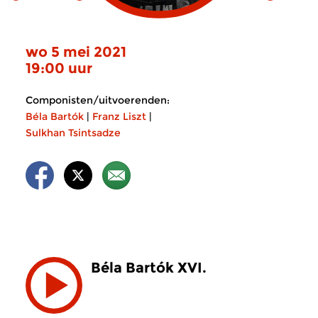
wo 5 mei 2021
19:00 uur
Componisten/uitvoerenden:
Béla Bartók
|
Franz Liszt
|
Sulkhan Tsintsadze
Béla Bartók XVI.