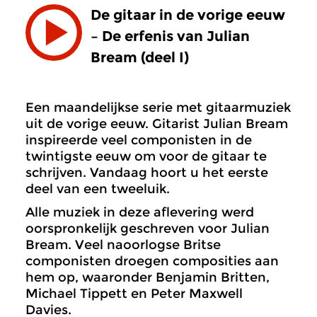
De gitaar in de vorige eeuw
– De erfenis van Julian
Bream (deel I)
Een maandelijkse serie met gitaarmuziek
uit de vorige eeuw. Gitarist Julian Bream
inspireerde veel componisten in de
twintigste eeuw om voor de gitaar te
schrijven. Vandaag hoort u het eerste
deel van een tweeluik.
Alle muziek in deze aflevering werd
oorspronkelijk geschreven voor Julian
Bream. Veel naoorlogse Britse
componisten droegen composities aan
hem op, waaronder Benjamin Britten,
Michael Tippett en Peter Maxwell
Davies.