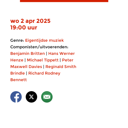
wo 2 apr 2025
19:00 uur
Genre:
Eigentijdse muziek
Componisten/uitvoerenden:
Benjamin Britten
|
Hans Werner
Henze
|
Michael Tippett
|
Peter
Maxwell Davies
|
Reginald Smith
Brindle
|
Richard Rodney
Bennett