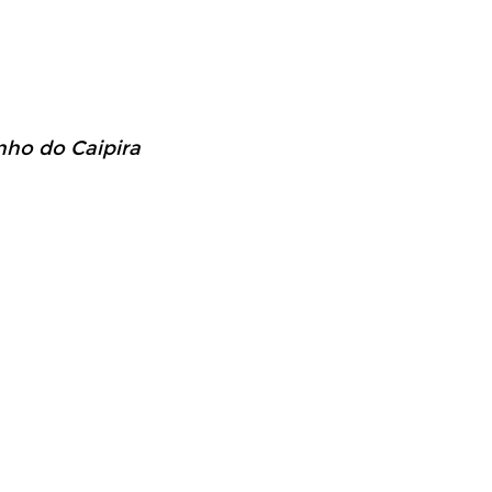
inho do Caipira