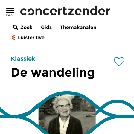
Zoek
Gids
Themakanalen
Luister live
Klassiek
De wandeling