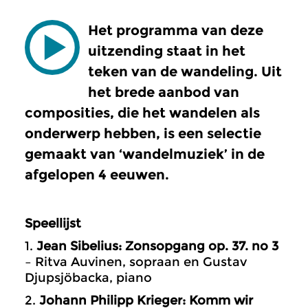
Het programma van deze
uitzending staat in het
teken van de wandeling. Uit
het brede aanbod van
composities, die het wandelen als
onderwerp hebben, is een selectie
gemaakt van ‘wandelmuziek’ in de
afgelopen 4 eeuwen.
Speellijst
1.
Jean Sibelius: Zonsopgang op. 37. no 3
– Ritva Auvinen, sopraan en Gustav
Djupsjöbacka, piano
2.
Johann Philipp Krieger: Komm wir