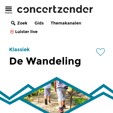
Zoek
Gids
Themakanalen
Luister live
Klassiek
De Wandeling