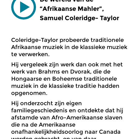
“Afrikaanse Mahler”,
Samuel Coleridge- Taylor
Coleridge-Taylor probeerde traditionele
Afrikaanse muziek in de klassieke muziek
te verwerken.
Hij vergeleek zijn werk dan ook met het
werk van Brahms en Dvorak, die de
Hongaarse en Boheemse traditionele
muziek in de klassieke traditie hadden
opgenomen.
Hij onderzocht zijn eigen
familiegeschiedenis en ontdekte dat hij
afstamde van Afro-Amerikaanse slaven
die na de Amerikaanse
onafhankelijkheidsoorlog naar Canada