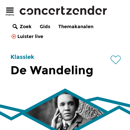
Zoek
Gids
Themakanalen
Luister live
Klassiek
De Wandeling