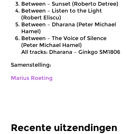
Between – Sunset (Roberto Detree)
Between – Listen to the Light
(Robert Eliscu)
Between – Dharana (Peter Michael
Hamel)
Between – The Voice of Silence
(Peter Michael Hamel)
All tracks: Dharana – Ginkgo SM1806
Samenstelling:
Marius Roeting
Recente uitzendingen