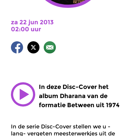
za 22 jun 2013
02:00 uur
In deze Disc-Cover het
album Dharana van de
formatie Between uit 1974
In de serie Disc-Cover stellen we u -
lang- vergeten meesterwerkjes uit de