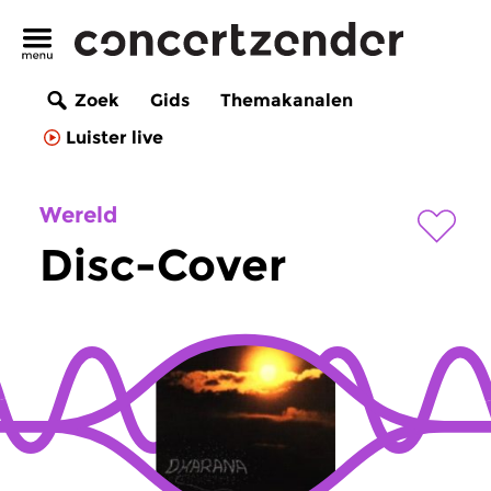
Zoek
Gids
Themakanalen
Luister live
Wereld
Disc-Cover