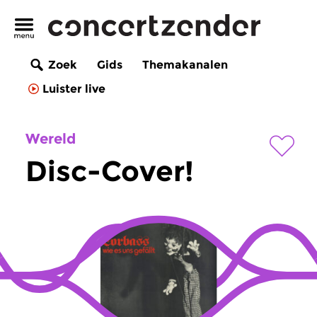
Zoek
Gids
Themakanalen
Luister live
Wereld
Disc-Cover!