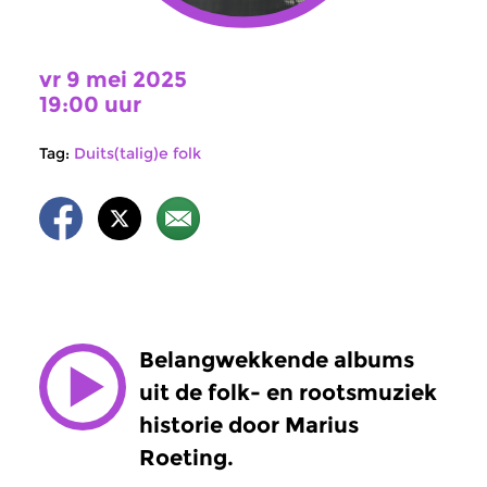
vr 9 mei 2025
19:00 uur
Tag:
Duits(talig)e folk
Belangwekkende albums
uit de folk- en rootsmuziek
historie door Marius
Roeting.