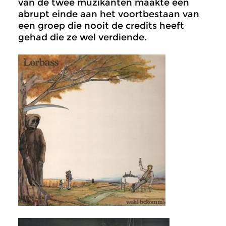
van de twee muzikanten maakte een
abrupt einde aan het voortbestaan van
een groep die nooit de credits heeft
gehad die ze wel verdiende.