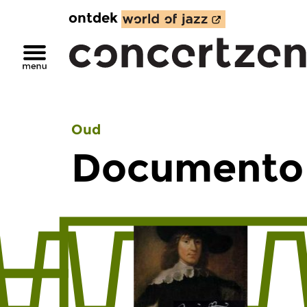
ontdek
Oud
Documento