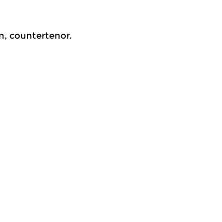
n, countertenor.