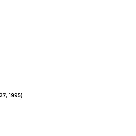
7, 1995)