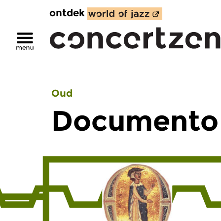
ontdek
Oud
Documento