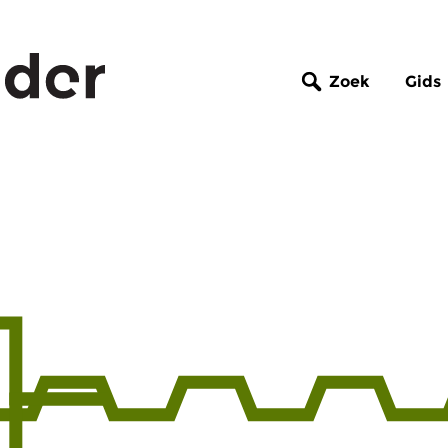
Zoek
Gids