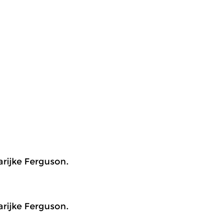
rijke Ferguson.
rijke Ferguson.