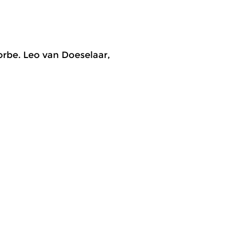
orbe. Leo van Doeselaar,