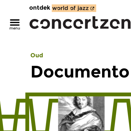
ontdek
Oud
Documento