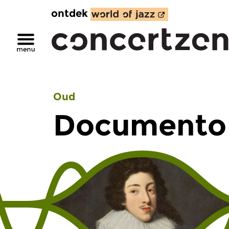
ontdek
Oud
Documento