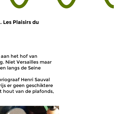
Les Plaisirs du
 aan het hof van
. Niet Versailles maar
 en langs de Seine
oriograaf Henri Sauval
ijs er geen geschiktere
t hout van de plafonds,