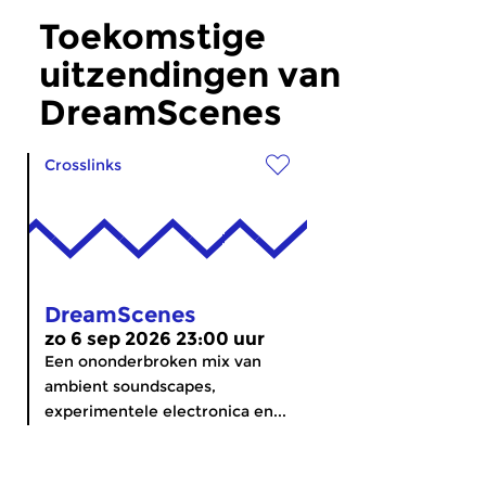
Toekomstige
uitzendingen van
DreamScenes
Crosslinks
DreamScenes
zo 6 sep 2026 23:00 uur
Een ononderbroken mix van
ambient soundscapes,
experimentele electronica en...