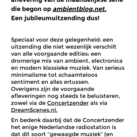
die begon op
ambientblog.net.
Een jubileumuitzending dus!
Speciaal voor deze gelegenheid: een
uitzending die niet wezenlijk verschilt
van alle voorgaande edities: een
dromerige mix van ambient, electronica
en modern klassieke muziek. Van serieus
minimalisme tot schaamteloos
sentiment en alles ertussen.
Overigens zijn de voorgaande
afleveringen nog steeds te beluisteren,
zowel via de
Concertzender
als via
DreamScenes.nl.
En bedenk daarbij dat de Concertzender
het enige Nederlandse radiostation is
dat dit soort “gewaagde muziek” (en