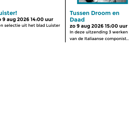
uister!
Tussen Droom en
Daad
o 9 aug 2026 14:00 uur
n selectie uit het blad Luister
zo 9 aug 2026 15:00 uur
In deze uitzending 3 werken
van de Italiaanse componist..