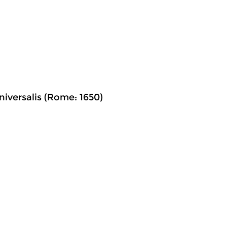
iversalis (Rome: 1650)