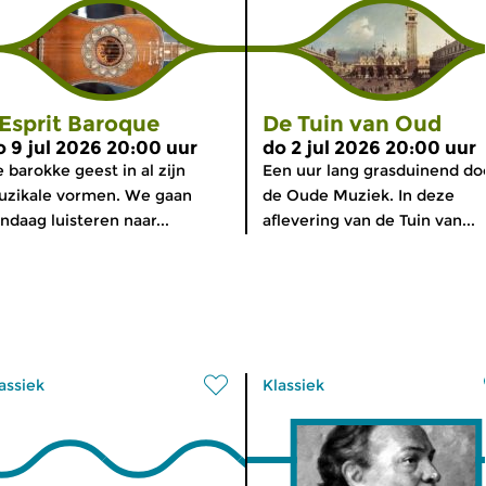
’Esprit Baroque
De Tuin van Oud
o 9 jul 2026 20:00 uur
do 2 jul 2026 20:00 uur
 barokke geest in al zijn
Een uur lang grasduinend do
uzikale vormen. We gaan
de Oude Muziek. In deze
ndaag luisteren naar...
aflevering van de Tuin van...
assiek
Klassiek