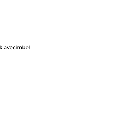
 klavecimbel