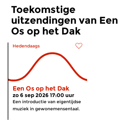
Toekomstige
uitzendingen van Een
Os op het Dak
Hedendaags
Een Os op het Dak
zo 6 sep 2026 17:00 uur
Een introductie van eigentijdse
muziek in gewonemensentaal.